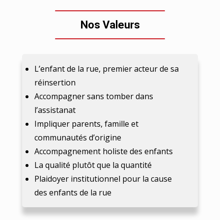
Nos Valeurs
L’enfant de la rue, premier acteur de sa
réinsertion
Accompagner sans tomber dans
Engagement et bénévolat
l’assistanat
Impliquer parents, famille et
communautés d’origine
Accompagnement holiste des enfants
La qualité plutôt que la quantité
Plaidoyer institutionnel pour la cause
des enfants de la rue
Mise à disponibilité de nos compétences