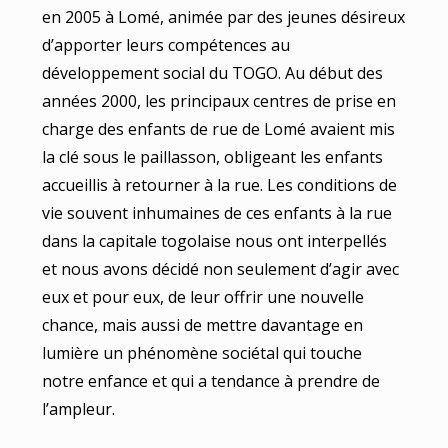
en 2005 à Lomé, animée par des jeunes désireux
d’apporter leurs compétences au
développement social du TOGO. Au début des
années 2000, les principaux centres de prise en
charge des enfants de rue de Lomé avaient mis
la clé sous le paillasson, obligeant les enfants
accueillis à retourner à la rue. Les conditions de
vie souvent inhumaines de ces enfants à la rue
dans la capitale togolaise nous ont interpellés
et nous avons décidé non seulement d’agir avec
eux et pour eux, de leur offrir une nouvelle
chance, mais aussi de mettre davantage en
lumière un phénomène sociétal qui touche
notre enfance et qui a tendance à prendre de
l’ampleur.