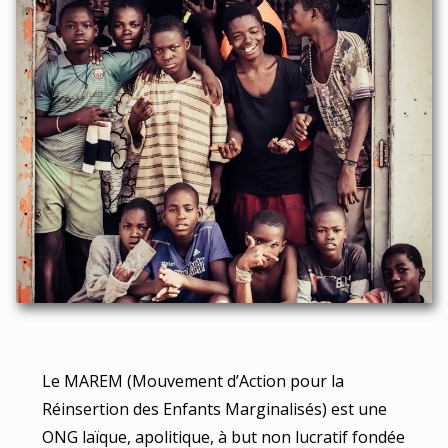
Le MAREM (Mouvement d’Action pour la
Réinsertion des Enfants Marginalisés) est une
ONG laïque, apolitique, à but non lucratif fondée